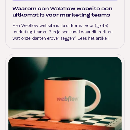
Waarom een Webflow website een
uitkomst is voor marketing teams
Een Webflow website is de uitkomst voor (grote)
marketing-teams. Ben je benieuwd waar dit in zit en
wat onze klanten erover zeggen? Lees het artikel!