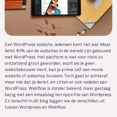
Een WordPress website, iedereen kent het wel. Maar
liefst 40% van de websites in de wereld zijn gebouwd
met WordPress. Het platform is niet voor niets zo
ontzettend groot geworden, want als je geen
websitebouwer bent, kan je prima zelf een mooie
website of webshop bouwen. Toch gaat er achteraf
meer mis dan je denkt, en zitten er ook nadelen aan
WordPress. Webflow is minder bekend, maar gestaag
bezig met een inhaalslag ten opzichte van Wordpress.
En terecht! In dit blog leggen we de verschillen uit
tussen Wordpress en Webflow.