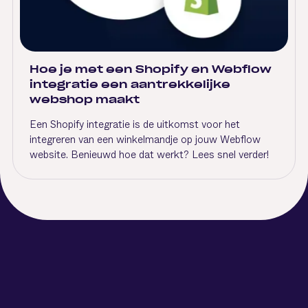
Hoe je met een Shopify en Webflow
integratie een aantrekkelijke
webshop maakt
Een Shopify integratie is de uitkomst voor het
integreren van een winkelmandje op jouw Webflow
website. Benieuwd hoe dat werkt? Lees snel verder!