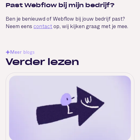
Past Webflow bij mijn bedrijf?
Ben je benieuwd of Webflow bij jouw bedrijf past?
Neem eens
contact
op, wij kijken graag met je mee.
Meer blogs
Verder
lezen