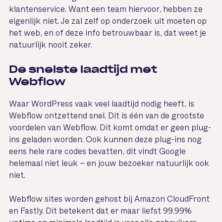
klantenservice. Want een team hiervoor, hebben ze
eigenlijk niet. Je zal zelf op onderzoek uit moeten op
het web, en of deze info betrouwbaar is, dat weet je
natuurlijk nooit zeker.
De snelste laadtijd met
Webflow
Waar WordPress vaak veel laadtijd nodig heeft, is
Webflow ontzettend snel. Dit is één van de grootste
voordelen van Webflow. Dit komt omdat er geen plug-
ins geladen worden. Ook kunnen deze plug-ins nog
eens hele rare codes bevatten, dit vindt Google
helemaal niet leuk – en jouw bezoeker natuurlijk ook
niet.
Webflow sites worden gehost bij Amazon CloudFront
en Fastly. Dit betekent dat er maar liefst 99.99%