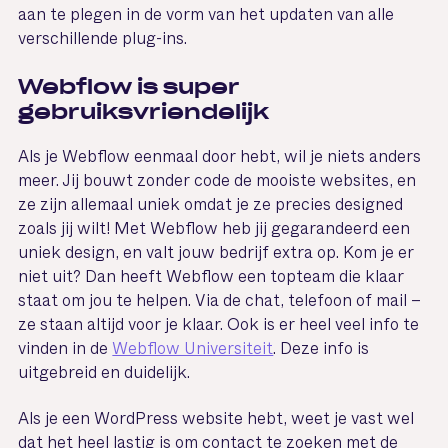
aan te plegen in de vorm van het updaten van alle
verschillende plug-ins.
Webflow is super
gebruiksvriendelijk
Als je Webflow eenmaal door hebt, wil je niets anders
meer. Jij bouwt zonder code de mooiste websites, en
ze zijn allemaal uniek omdat je ze precies designed
zoals jij wilt! Met Webflow heb jij gegarandeerd een
uniek design, en valt jouw bedrijf extra op. Kom je er
niet uit? Dan heeft Webflow een topteam die klaar
staat om jou te helpen. Via de chat, telefoon of mail –
ze staan altijd voor je klaar. Ook is er heel veel info te
vinden in de
Webflow Universiteit
. Deze info is
uitgebreid en duidelijk.
Als je een WordPress website hebt, weet je vast wel
dat het heel lastig is om contact te zoeken met de