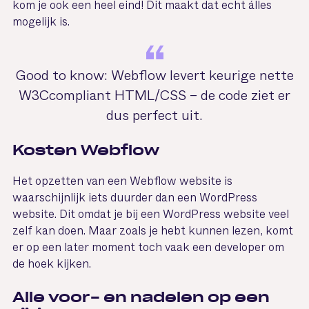
kom je ook een heel eind! Dit maakt dat echt álles
mogelijk is.
Good to know: Webflow levert keurige nette
W3Ccompliant HTML/CSS – de code ziet er
dus perfect uit.
Kosten Webflow
Het opzetten van een Webflow website is
waarschijnlijk iets duurder dan een WordPress
website. Dit omdat je bij een WordPress website veel
zelf kan doen. Maar zoals je hebt kunnen lezen, komt
er op een later moment toch vaak een developer om
de hoek kijken.
Alle voor- en nadelen op een