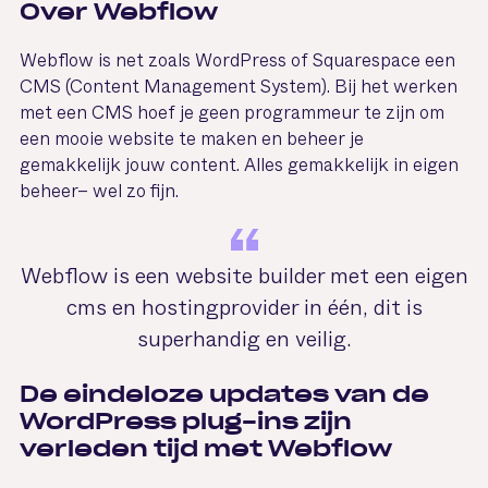
Over Webflow
Webflow is net zoals WordPress of Squarespace een
CMS (Content Management System). Bij het werken
met een CMS hoef je geen programmeur te zijn om
een mooie website te maken en beheer je
gemakkelijk jouw content. Alles gemakkelijk in eigen
beheer– wel zo fijn.
Webflow is een website builder met een eigen
cms en hostingprovider in één, dit is
superhandig en veilig.
De eindeloze updates van de
WordPress plug-ins zijn
verleden tijd met Webflow