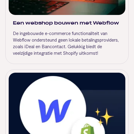
Een webshop bouwen met Webflow
De ingebouwde e-commerce functionaliteit van
Webflow ondersteund geen lokale betalingsproviders,
zoals iDeal en Bancontact. Gelukkig biedt de
veelzijdige integratie met Shopify uitkomst!