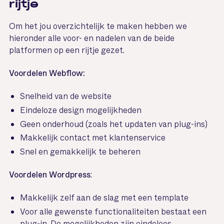
rijtje
Om het jou overzichtelijk te maken hebben we
hieronder alle voor- en nadelen van de beide
platformen op een rijtje gezet.
Voordelen Webflow:
Snelheid van de website
Eindeloze design mogelijkheden
Geen onderhoud (zoals het updaten van plug-ins)
Makkelijk contact met klantenservice
Snel en gemakkelijk te beheren
Voordelen Wordpress
:
Makkelijk zelf aan de slag met een template
Voor alle gewenste functionaliteiten bestaat een
plug-in. De mogelijkheden zijn eindeloos