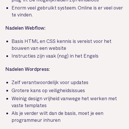
Enorm veel gebruikt systeem. Online is er veel over
te vinden.
Nadelen Webflow:
Basis HTML en CSS kennis is vereist voor het
bouwen van een website
Instructies zijn vaak (nog) in het Engels
Nadelen Wordpress:
Zelf verantwoordelijk voor updates
Grotere kans op veiligheidsissues
Weinig design vrijheid vanwege het werken met
vaste templates
Als je verder wilt dan de basis, moet je een
programmeur inhuren