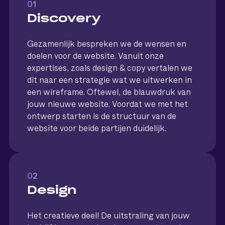
01
Discovery
Gezamenlijk bespreken we de wensen en
doelen voor de website. Vanuit onze
expertises, zoals design & copy vertalen we
dit naar een strategie wat we uitwerken in
een wireframe. Oftewel, de blauwdruk van
jouw nieuwe website. Voordat we met het
ontwerp starten is de structuur van de
website voor beide partijen duidelijk.
02
Design
Het creatieve deel! De uitstraling van jouw