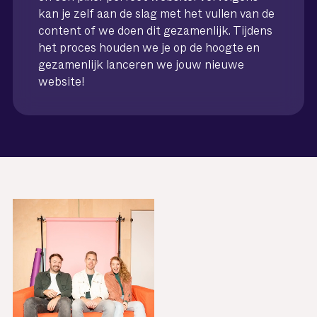
kan je zelf aan de slag met het vullen van de
content of we doen dit gezamenlijk. Tijdens
het proces houden we je op de hoogte en
gezamenlijk lanceren we jouw nieuwe
website!