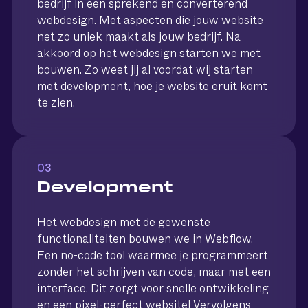
bedrijf in een sprekend en converterend
webdesign. Met aspecten die jouw website
net zo uniek maakt als jouw bedrijf. Na
akkoord op het webdesign starten we met
bouwen. Zo weet jij al voordat wij starten
met development, hoe je website eruit komt
te zien.
03
Development
Het webdesign met de gewenste
functionaliteiten bouwen we in Webflow.
Een no-code tool waarmee je programmeert
zonder het schrijven van code, maar met een
interface. Dit zorgt voor snelle ontwikkeling
en een pixel-perfect website! Vervolgens