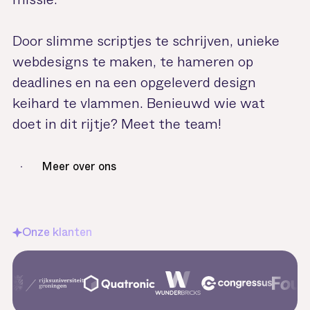
Door slimme scriptjes te schrijven, unieke
webdesigns te maken, te hameren op
deadlines en na een opgeleverd design
keihard te vlammen. Benieuwd wie wat
doet in dit rijtje? Meet the team!
Meer over ons
Onze klanten