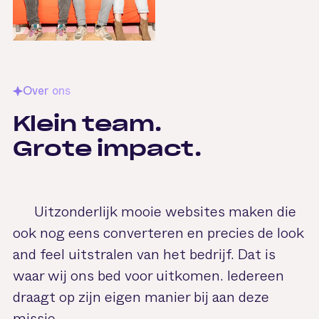
Over ons
Klein
team.
Grote
impact.
Uitzonderlijk mooie websites maken die
ook nog eens converteren en precies de look
and feel uitstralen van het bedrijf. Dat is
waar wij ons bed voor uitkomen. Iedereen
draagt op zijn eigen manier bij aan deze
missie.